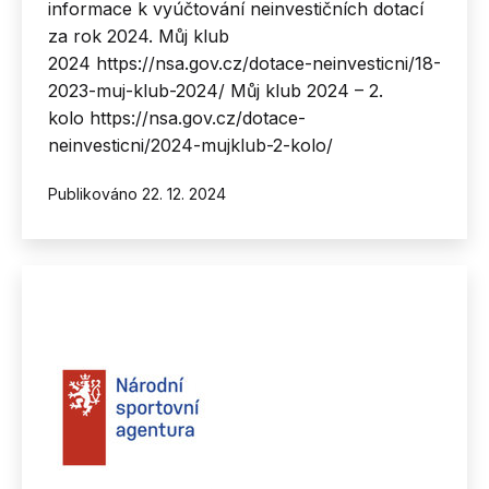
informace k vyúčtování neinvestičních dotací
za rok 2024. Můj klub
2024 https://nsa.gov.cz/dotace-neinvesticni/18-
2023-muj-klub-2024/ Můj klub 2024 – 2.
kolo https://nsa.gov.cz/dotace-
neinvesticni/2024-mujklub-2-kolo/
Publikováno
22. 12. 2024