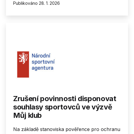
Publikováno
28. 1. 2026
Zrušení povinnosti disponovat
souhlasy sportovců ve výzvě
Můj klub
Na základě stanoviska pověřence pro ochranu